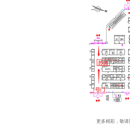
更多精彩，敬请