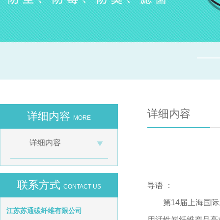
详细内容
详细内容
MORE
详细内容
联系方式
导语 ：
CONTACT US
第14届上海国际
江苏苏通碳纤维有限公司
用活性炭纤维产品亮