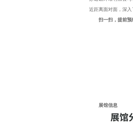
近距离面对面，深入
扫一扫，提前预约
展馆信息