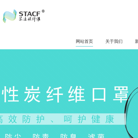
网站首页
关于我们