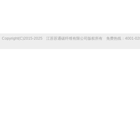
Copyright(C)2015-2025 江苏苏通碳纤维有限公司版权所有 免费热线：4001-02